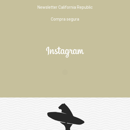
Newsletter California Republic
Compra segura