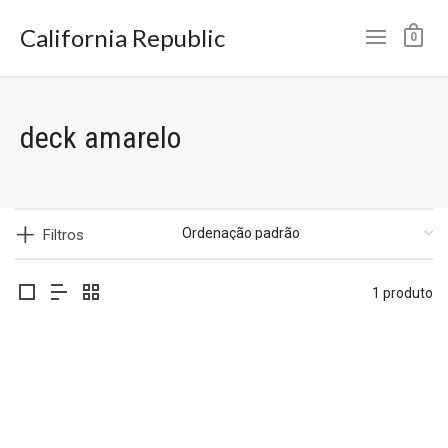
California Republic
0
deck amarelo
Filtros
1 produto