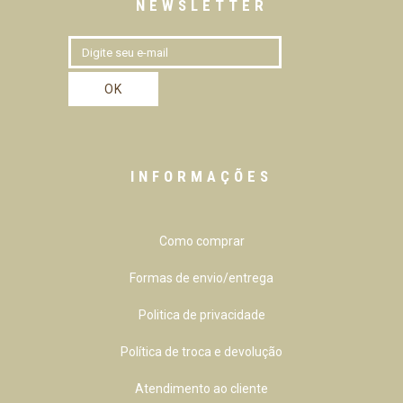
NEWSLETTER
INFORMAÇÕES
Como comprar
Formas de envio/entrega
Politica de privacidade
Política de troca e devolução
Atendimento ao cliente