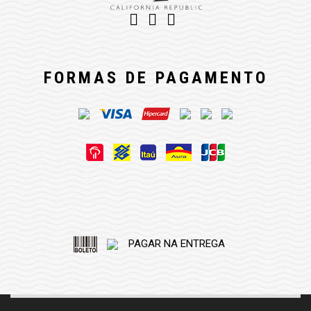
FORMAS DE PAGAMENTO
PAGAR NA ENTREGA