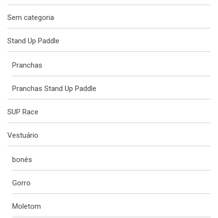
Sem categoria
Stand Up Paddle
Pranchas
Pranchas Stand Up Paddle
SUP Race
Vestuário
bonés
Gorro
Moletom