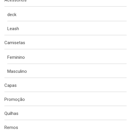
Acessórios
deck
Leash
Camisetas
Feminino
Masculino
Capas
Promoção
Quilhas
Remos