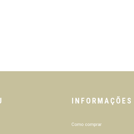
U
INFORMAÇÕES
Como comprar