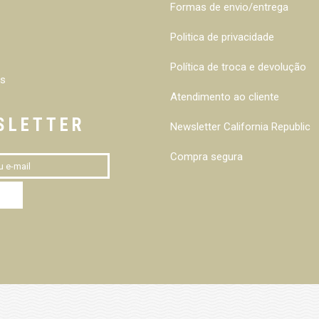
Formas de envio/entrega
Politica de privacidade
Política de troca e devolução
s
Atendimento ao cliente
SLETTER
Newsletter California Republic
Compra segura