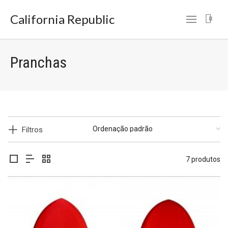
California Republic
0
Pranchas
Filtros
7 produtos