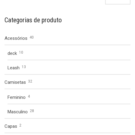
Categorias de produto
40
Acessórios
10
deck
13
Leash
32
Camisetas
4
Feminino
28
Masculino
2
Capas