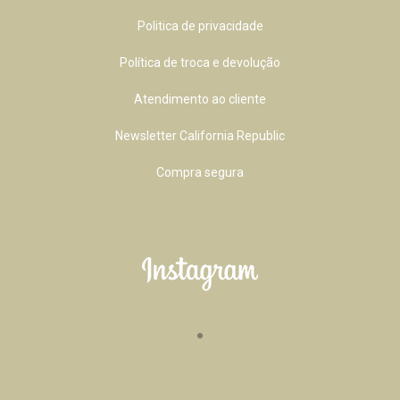
Politica de privacidade
Política de troca e devolução
Atendimento ao cliente
Newsletter California Republic
Compra segura