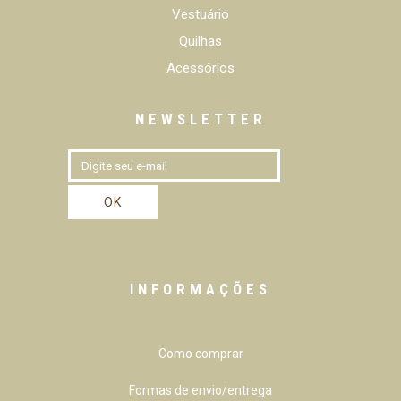
Vestuário
Quilhas
Acessórios
NEWSLETTER
INFORMAÇÕES
Como comprar
Formas de envio/entrega