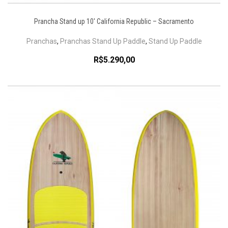
Prancha Stand up 10′ California Republic – Sacramento
Pranchas
,
Pranchas Stand Up Paddle
,
Stand Up Paddle
R$
5.290,00