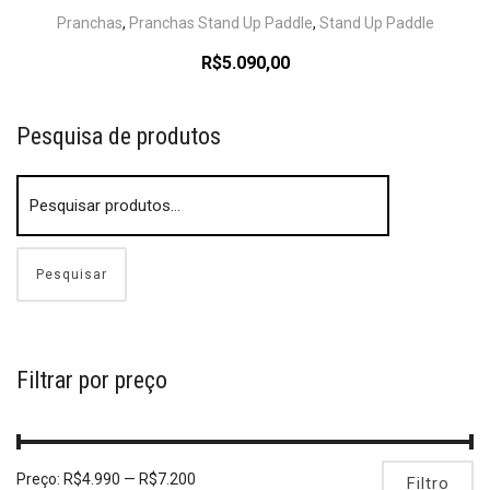
Pranchas
,
Pranchas Stand Up Paddle
,
Stand Up Paddle
R$
5.090,00
Pesquisa de produtos
Pesquisar
Filtrar por preço
Preço:
R$4.990
—
R$7.200
Filtro