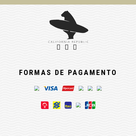
FORMAS DE PAGAMENTO