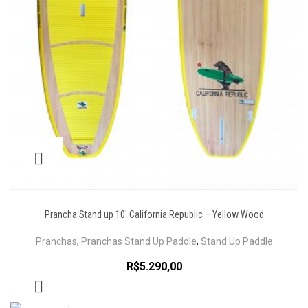
Prancha Stand up 10′ California Republic – Yellow Wood
Pranchas
,
Pranchas Stand Up Paddle
,
Stand Up Paddle
R$
5.290,00