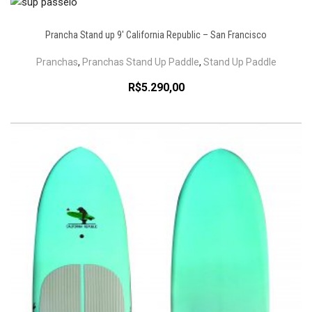
Prancha Stand up 9′ California Republic – San Francisco
Pranchas
,
Pranchas Stand Up Paddle
,
Stand Up Paddle
R$
5.290,00