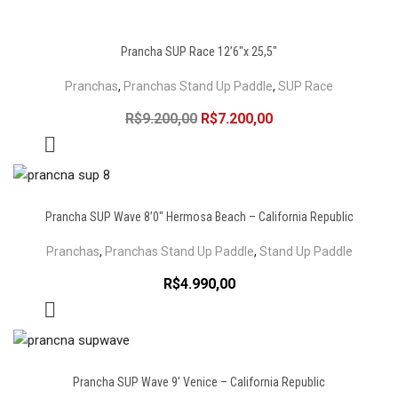
Prancha SUP Race 12’6″x 25,5″
Pranchas
,
Pranchas Stand Up Paddle
,
SUP Race
R$
9.200,00
R$
7.200,00
Prancha SUP Wave 8’0″ Hermosa Beach – California Republic
Pranchas
,
Pranchas Stand Up Paddle
,
Stand Up Paddle
R$
4.990,00
Prancha SUP Wave 9′ Venice – California Republic