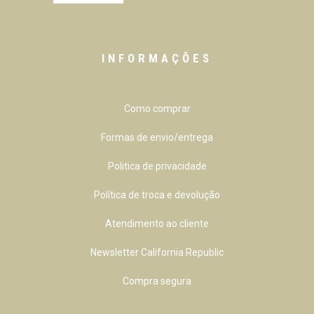
INFORMAÇÕES
Como comprar
Formas de envio/entrega
Politica de privacidade
Política de troca e devolução
Atendimento ao cliente
Newsletter California Republic
Compra segura