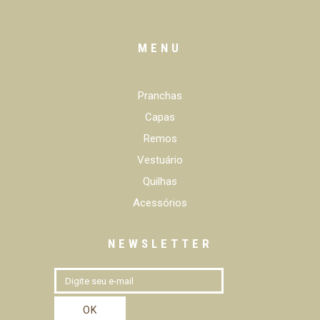
MENU
Pranchas
Capas
Remos
Vestuário
Quilhas
Acessórios
NEWSLETTER