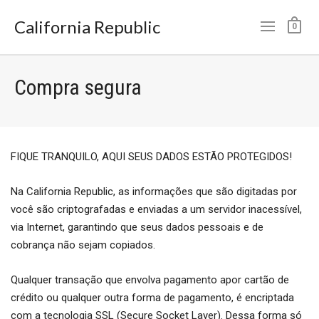
California Republic
0
Compra segura
FIQUE TRANQUILO, AQUI SEUS DADOS ESTÃO PROTEGIDOS!
Na California Republic, as informações que são digitadas por
você são criptografadas e enviadas a um servidor inacessível,
via Internet, garantindo que seus dados pessoais e de
cobrança não sejam copiados.
Qualquer transação que envolva pagamento apor cartão de
crédito ou qualquer outra forma de pagamento, é encriptada
com a tecnologia SSL (Secure Socket Layer). Dessa forma só