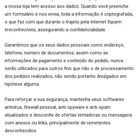
a nossa loja tem acesso aos dados. Quando você preenche
um formulário e nos envia, toda a informação é criptografada,
o que faz com que durante o trajeto pela Internet fiquem
irreconhecíveis, assegurando a confidencialidade.
Garantimos que os seus dados pessoais como endereço,
telefone, numero de documentos, assim como as
informações de pagamento e conteúdo do pedido, nunca
serão utilizados para outros fins que não o de processamento
dos pedidos realizados, não sendo portanto divulgados em
hipótese alguma.
Para reforçar a sua segurança, mantenha seus softwares
antivírus, firewall pessoal, anti-spyware e anti-spam
atualizados e desconfie de ofertas tentadoras ou mensagens
com anexos ou links, principalmente de remetentes
desconhecidos.