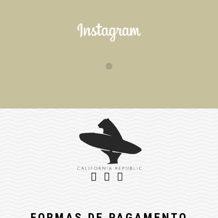
FORMAS DE PAGAMENTO